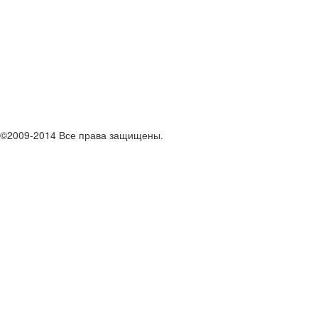
©2009-2014 Все права защищены.