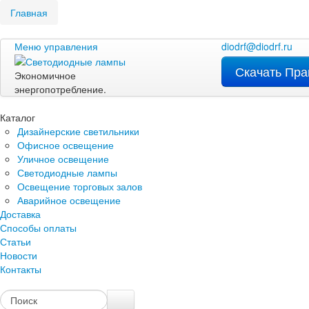
Главная
Меню управления
diodrf@diodrf.ru
Скачать Пра
Экономичное
энергопотребление.
Каталог
Дизайнерские светильники
Офисное освещение
Уличное освещение
Светодиодные лампы
Освещение торговых залов
Аварийное освещение
Доставка
Способы оплаты
Статьи
Новости
Контакты