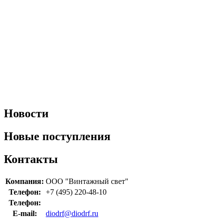
Новости
Новые поступления
Контакты
Компания:
ООО "Винтажный свет"
Телефон:
+7 (495) 220-48-10
Телефон:
E-mail:
diodrf@diodrf.ru