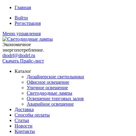
Главная
Войти
Регистрация
Меню управления
Экономичное
энергопотребление.
diodrf@diodrf.ru
Скачать Прайс-лист
Каталог
Дизайнерские светильники
Офисное освещение
Уличное освещение
Светодиодные лампы
Освещение торговых залов
Аварийное освещение
Доставка
Способы оплаты
Статьи
Новости
Контакты