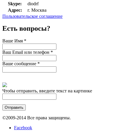
Skype:
diodrf
Адрес:
г. Москва
Пользовательское соглашение
Есть вопросы?
Ваше Имя
*
Ваш Email или телефон
*
Ваше сообщение
*
Чтобы отправить, введите текст на картинке
©2009-2014 Все права защищены.
Facebook