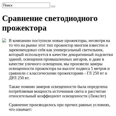
Сравнение светодиодного
прожектора
В компанию поступили новые прожекторы, несмотря на
то что на рынке этот тип прожектор многим известен и
зарекомендовал себя как универсальный светильник,
который используется в качестве декоративный подсветки
зданий, освещения промышленных ангаров, и даже в
качестве уличного освещения, мы произвели замеры
освещенности прожектора на высоте подвеса 5 метров и
сравнили с классическими прожекторами - ГЛ 250 вт и
ДРЛ 250 вт.
Также помимо замеров освещенности была определена
потребляемая мощность источников света и рассчитан
относительный коэффициент освещенности (Люкс/вт)
Сравнение производилось при прочих равных условиях,
что означает: