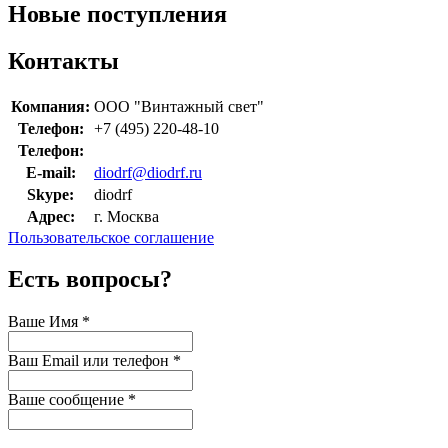
Новые поступления
Контакты
Компания:
ООО "Винтажный свет"
Телефон:
+7 (495) 220-48-10
Телефон:
E-mail:
diodrf@diodrf.ru
Skype:
diodrf
Адрес:
г. Москва
Пользовательское соглашение
Есть вопросы?
Ваше Имя
*
Ваш Email или телефон
*
Ваше сообщение
*