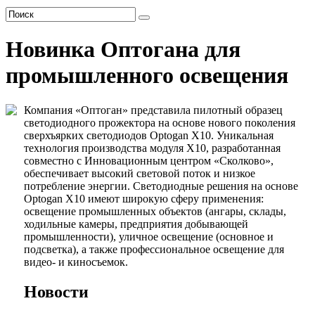
Новинка Оптогана для
промышленного освещения
Компания «Оптоган» представила пилотный образец
светодиодного прожектора на основе нового поколения
сверхъярких светодиодов Optogan X10. Уникальная
технология производства модуля Х10, разработанная
совместно с Инновационным центром «Сколково»,
обеспечивает высокий световой поток и низкое
потребление энергии. Светодиодные решения на основе
Optogan X10 имеют широкую сферу применения:
освещение промышленных объектов (ангары, склады,
ходильные камеры, предприятия добывающей
промышленности), уличное освещение (основное и
подсветка), а также профессиональное освещение для
видео- и киносъемок.
Новости