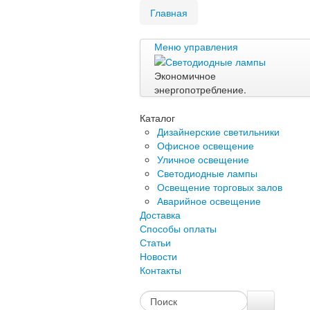
Главная
Меню управления
Экономичное
энергопотребление.
Каталог
Дизайнерские светильники
Офисное освещение
Уличное освещение
Светодиодные лампы
Освещение торговых залов
Аварийное освещение
Доставка
Способы оплаты
Статьи
Новости
Контакты