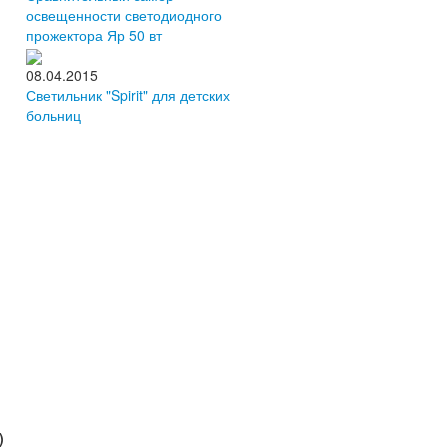
освещенности светодиодного
прожектора Яр 50 вт
08.04.2015
Светильник "Spirit" для детских
больниц
)