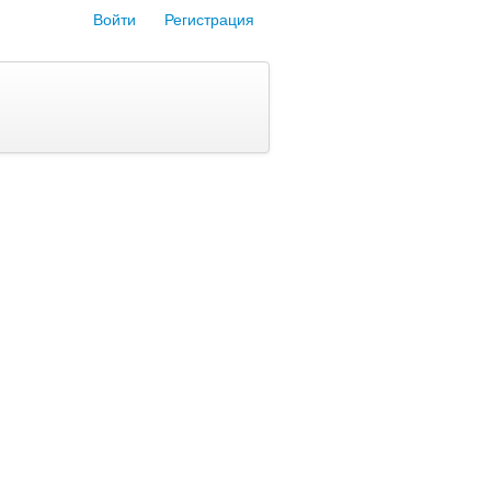
Войти
Регистрация