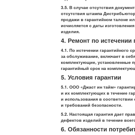
3.5. В случае отсутствия докуме
отсутствия штампа Дистрибьютора
продажи в гарантийном талоне ил
исчисляется с даты изготовления 
изделия.
4. Ремонт по истечении 
4.1. По истечении гарантийного 
за обслуживание, включает в себя
комплектующие, установленные п
гарантийный срок на комплектую
5. Условия гарантии
5.1. ООО «Джаст ин тайм» гарант
и их комплектующих в течение га
и использования в соответствии 
и требований безопасности.
5.2. Настоящая гарантия дает пр
дефектов изделий в течение всего
6. Обязанности потреби