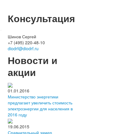
Консультация
Шинов Сергей
+7 (495) 220-48-10
diodrf@diodrf.ru
Новости и
акции
01.01.2016
Министерство энергетики
предлагает увеличить стоимость
электроэнергии для населения в
2016 году
19.06.2015
Сравнительный замер